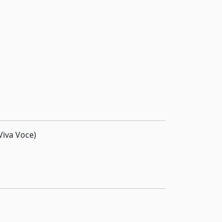
Viva Voce)