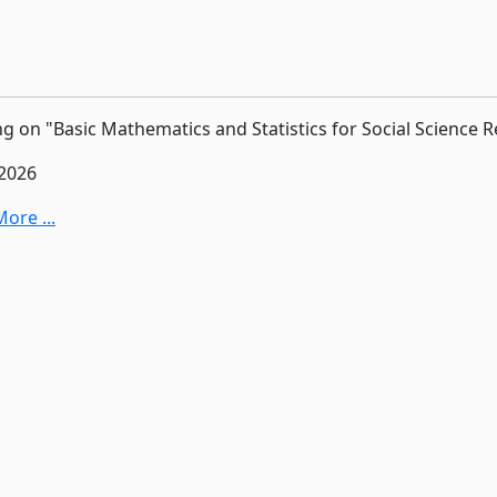
ng on "Basic Mathematics and Statistics for Social Science 
-2026
ore ...