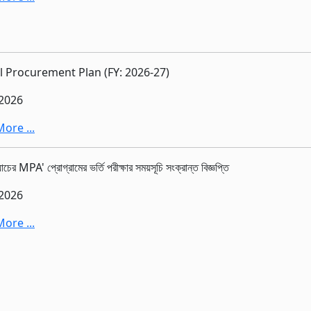
 Procurement Plan (FY: 2026-27)
-2026
ore ...
াচের MPA' প্রোগ্রামের ভর্তি পরীক্ষার সময়সূচি সংক্রান্ত বিজ্ঞপ্তি
-2026
ore ...